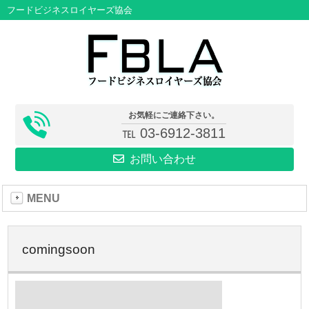
フードビジネスロイヤーズ協会
お気軽にご連絡下さい。
℡ 03-6912-3811
お問い合わせ
MENU
comingsoon