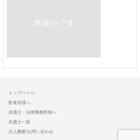
トップページ
飲食店様へ
弁護士・法律事務所様へ
弁護士一覧
法人概要/お問い合わせ